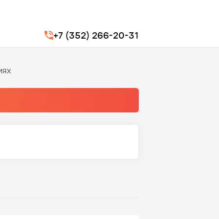
+7 (352) 266-20-31
иях