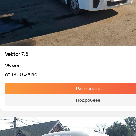
Vektor 7,6
25 мест
от 1800 ₽
Рассчитать
Подробнее