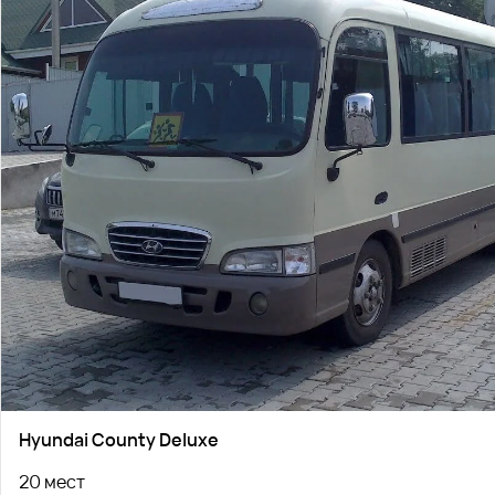
Hyundai County Deluxe
20 мест