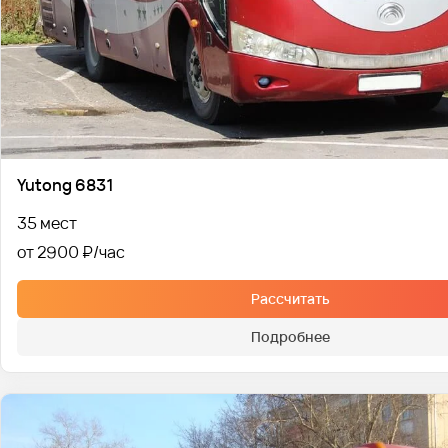
Yutong 6831
35 мест
от 2900 ₽
Рассчитать
Подробнее