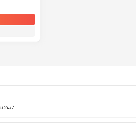
ы 24/7