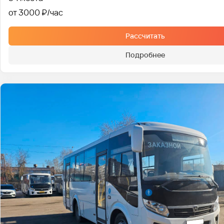
от 3000 ₽
Рассчитать
Подробнее