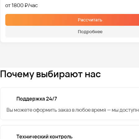
от 1800 ₽
Рассчитать
Подробнее
Почему выбирают нас
Поддержка 24/7
Вы можете оформить заказ в любое время — мы доступн
Технический контроль