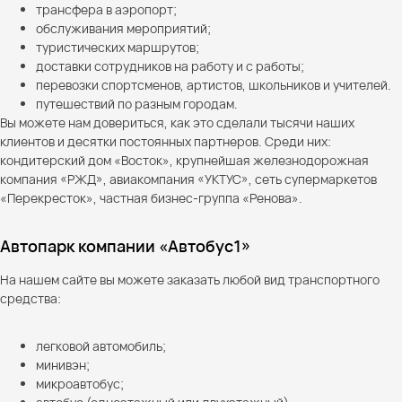
трансфера в аэропорт;
обслуживания мероприятий;
туристических маршрутов;
доставки сотрудников на работу и с работы;
перевозки спортсменов, артистов, школьников и учителей.
путешествий по разным городам.
Вы можете нам довериться, как это сделали тысячи наших
клиентов и десятки постоянных партнеров. Среди них:
кондитерский дом «Восток», крупнейшая железнодорожная
компания «РЖД», авиакомпания «УКТУС», сеть супермаркетов
«Перекресток», частная бизнес-группа «Ренова».
Автопарк компании «Автобус1»
На нашем сайте вы можете заказать любой вид транспортного
средства:
легковой автомобиль;
минивэн;
микроавтобус;