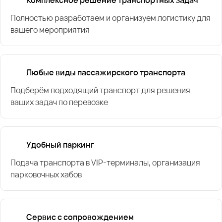
Полностью разработаем и организуем логистику для
вашего мероприятия
Любые виды пассажирского транспорта
Подберём подходящий транспорт для решения
ваших задач по перевозке
Удобный паркинг
Подача транспорта в VIP-терминалы, организация
парковочных хабов
Сервис с сопровождением