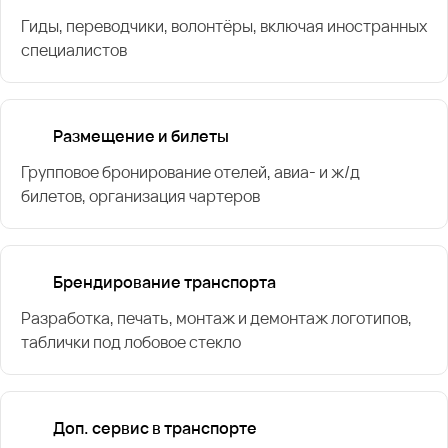
Гиды, переводчики, волонтёры, включая иностранных
специалистов
Размещение и билеты
Групповое бронирование отелей, авиа- и ж/д
билетов, организация чартеров
Брендирование транспорта
Разработка, печать, монтаж и демонтаж логотипов,
таблички под лобовое стекло
Доп. сервис в транспорте