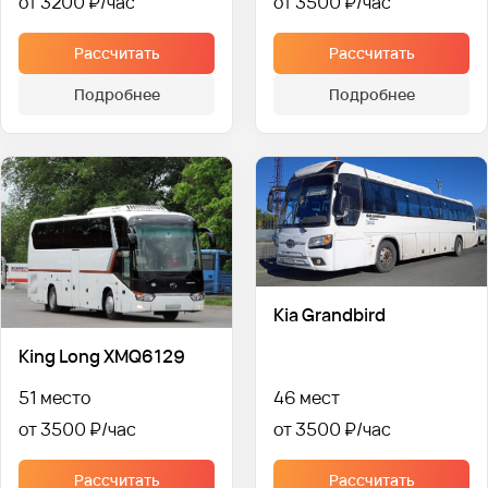
от 3200 ₽
от 3500 ₽
Рассчитать
Рассчитать
Подробнее
Подробнее
Kia Grandbird
King Long XMQ6129
51 место
46 мест
от 3500 ₽
от 3500 ₽
Рассчитать
Рассчитать