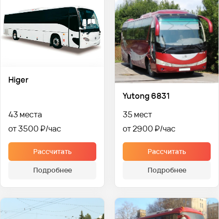
Higer
Yutong 6831
43 места
35 мест
от 3500 ₽
от 2900 ₽
Рассчитать
Рассчитать
Подробнее
Подробнее