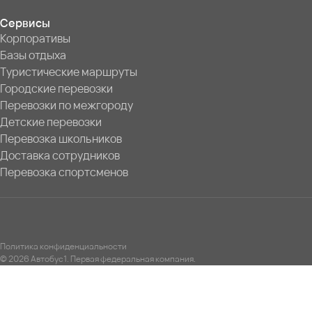
Сервисы
Корпоративы
Базы отдыха
Туристические маршруты
Городские перевозки
Перевозки по межгороду
Детские перевозки
Перевозка школьников
Доставка сотрудников
Перевозка спортсменов
Политика конфиденциальности
© 2026 Автобус1. Первая федеральная компания.