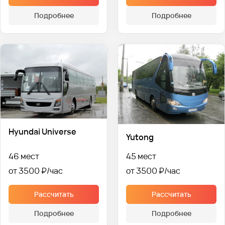
Подробнее
Подробнее
Hyundai Universe
Yutong
46 мест
45 мест
от 3500 ₽
от 3500 ₽
Рассчитать
Рассчитать
Подробнее
Подробнее