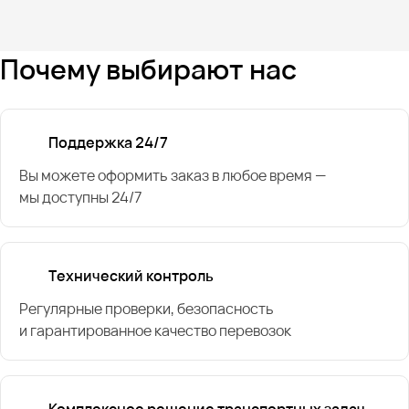
Почему выбирают нас
Поддержка 24/7
Вы можете оформить заказ в любое время —
мы доступны 24/7
Технический контроль
Регулярные проверки, безопасность
и гарантированное качество перевозок
Комплексное решение транспортных задач