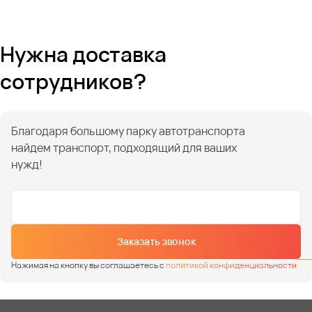
Нужна доставка
сотрудников?
Благодаря большому парку автотранспорта
найдем транспорт, подходящий для ваших
нужд!
Заказать звонок
Нажимая на кнопку вы соглашаетесь с
политикой конфиденциальности