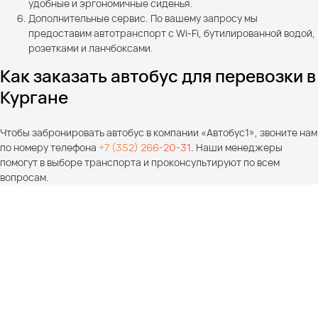
удобные и эргономичные сиденья.
Дополнительные сервис. По вашему запросу мы
предоставим автотранспорт с Wi-Fi, бутилированной водой,
розетками и ланчбоксами.
Как заказать автобус для перевозки в
Кургане
Чтобы забронировать автобус в компании «Автобус1», звоните нам
по номеру телефона
+7 (352) 266-20-31
. Наши менеджеры
помогут в выборе транспорта и проконсультируют по всем
вопросам.