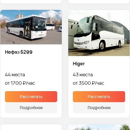
Нефаз 5299
Higer
44 места
43 места
от 1700 ₽
от 3500 ₽
Рассчитать
Рассчитать
Подробнее
Подробнее