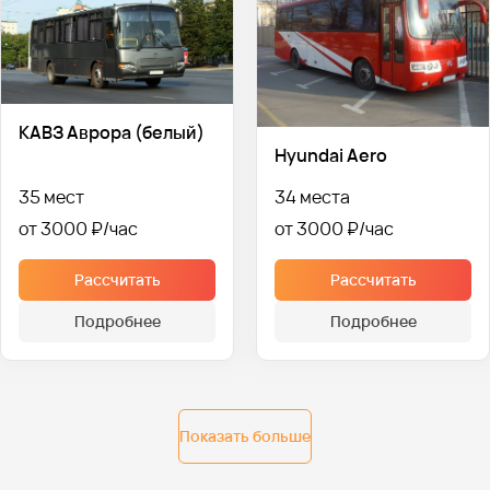
КАВЗ Аврора (белый)
Hyundai Aero
35 мест
34 места
от 3000 ₽
от 3000 ₽
Рассчитать
Рассчитать
Подробнее
Подробнее
Показать больше