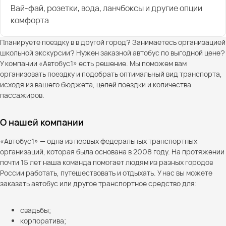
Вай-фай, розетки, вода, ланчбоксы и другие опции
комфорта
Планируете поездку в в другой город? Занимаетесь организацией
школьной экскурсии? Нужен заказной автобус по выгодной цене?
У компании «Автобус1» есть решение. Мы поможем вам
организовать поездку и подобрать оптимальный вид транспорта,
исходя из вашего бюджета, целей поездки и количества
пассажиров.
О нашей компании
«Автобус1» — одна из первых федеральных транспортных
организаций, которая была основана в 2008 году. На протяжении
почти 15 лет наша команда помогает людям из разных городов
России работать, путешествовать и отдыхать. У нас вы можете
заказать автобус или другое транспортное средство для:
свадьбы;
корпоратива;