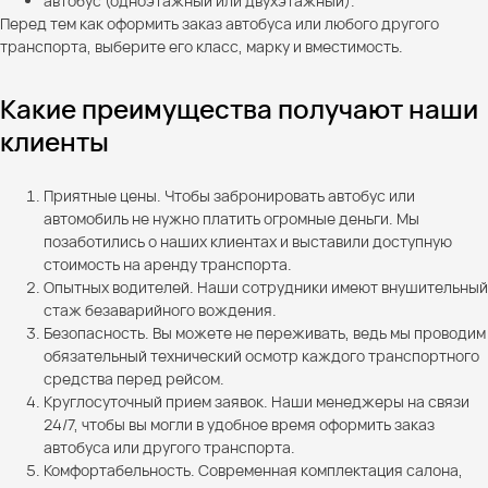
автобус (одноэтажный или двухэтажный).
Перед тем как оформить заказ автобуса или любого другого
транспорта, выберите его класс, марку и вместимость.
Какие преимущества получают наши
клиенты
Приятные цены. Чтобы забронировать автобус или
автомобиль не нужно платить огромные деньги. Мы
позаботились о наших клиентах и выставили доступную
стоимость на аренду транспорта.
Опытных водителей. Наши сотрудники имеют внушительный
стаж безаварийного вождения.
Безопасность. Вы можете не переживать, ведь мы проводим
обязательный технический осмотр каждого транспортного
средства перед рейсом.
Круглосуточный прием заявок. Наши менеджеры на связи
24/7, чтобы вы могли в удобное время оформить заказ
автобуса или другого транспорта.
Комфортабельность. Современная комплектация салона,