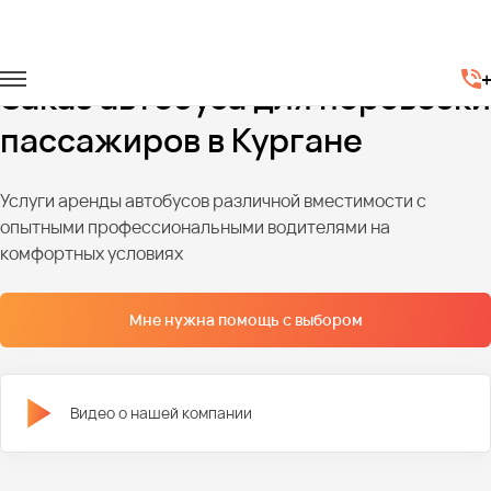
Главная
Автопарк
Автобусы
Заказ автобуса для перевозки
пассажиров в Кургане
Услуги аренды автобусов различной вместимости с
опытными профессиональными водителями на
комфортных условиях
Мне нужна помощь с выбором
Видео о нашей компании