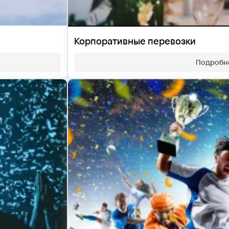
Корпоративные перевозки
Подробн