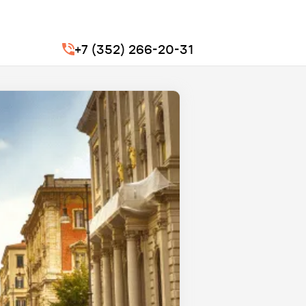
+7 (352) 266-20-31