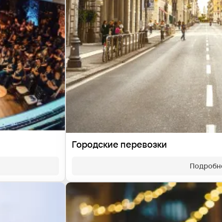
Городские перевозки
Подробн