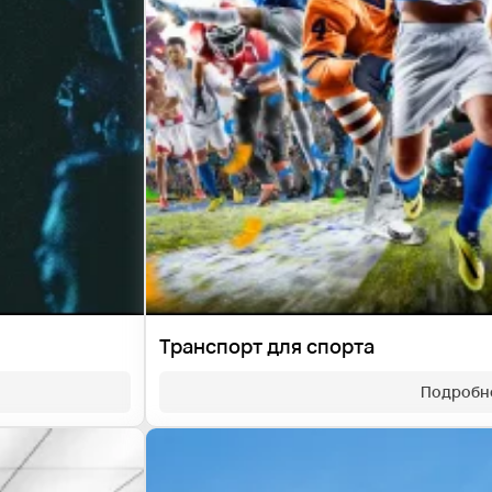
Транспорт для спорта
Подробн