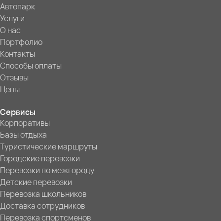
Автопарк
Услуги
О нас
Портфолио
Контакты
Способы оплаты
Отзывы
Цены
Сервисы
Корпоративы
Базы отдыха
Туристические маршруты
Городские перевозки
Перевозки по межгороду
Детские перевозки
Перевозка школьников
Доставка сотрудников
Перевозка спортсменов