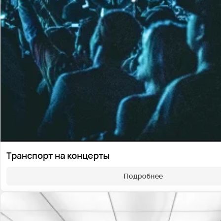
Транспорт на концерты
Подробнее