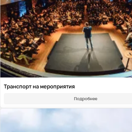
Транспорт на мероприятия
Подробнее