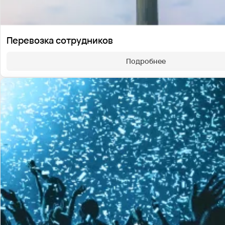
Перевозка сотрудников
Подробнее