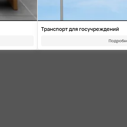
Транспорт для госучреждений
Подробн