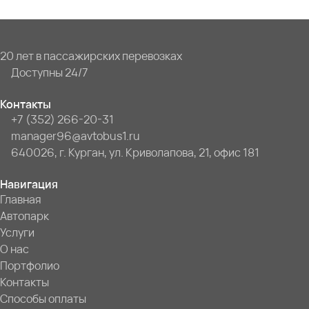
20 лет в пассажирских перевозках
Доступны 24/7
Контакты
+7 (352) 266-20-31
manager96@avtobus1.ru
640026, г. Курган, ул. Криволапова, 21, офис 181
Навигация
Главная
Автопарк
Услуги
О нас
Портфолио
Контакты
Способы оплаты