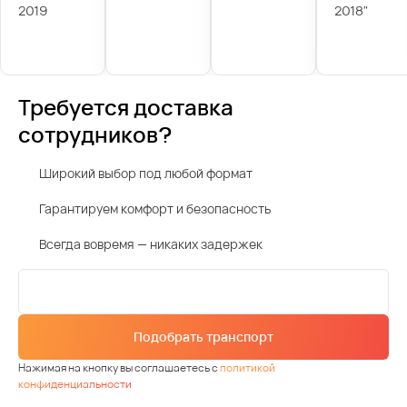
2019
2018"
Требуется доставка
сотрудников?
Широкий выбор под любой формат
Гарантируем комфорт и безопасность
Всегда вовремя — никаких задержек
Подобрать транспорт
Нажимая на кнопку вы соглашаетесь с
политикой
конфиденциальности