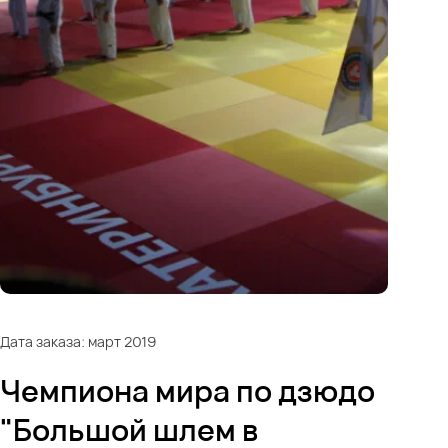
Дата заказа: март 2019
Чемпиона мира по дзюдо
"Большой шлем в