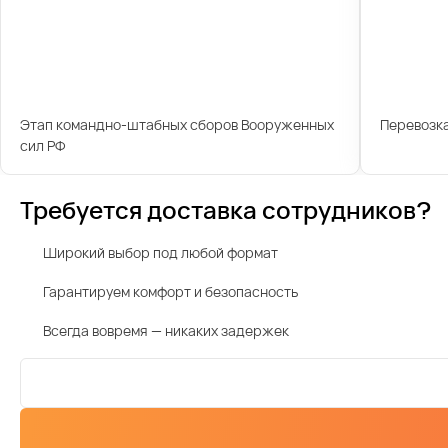
Этап командно-штабных сборов Вооруженных
Перевозк
сил РФ
Требуется доставка сотрудников?
Широкий выбор под любой формат
Гарантируем комфорт и безопасность
Всегда вовремя — никаких задержек