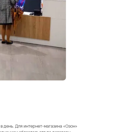
 в день. Для интернет-магазина «Озон»