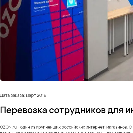
Дата заказа: март 2016
Перевозка сотрудников для и
OZON.ru - один из крупнейших российских интернет-магазинов. С 