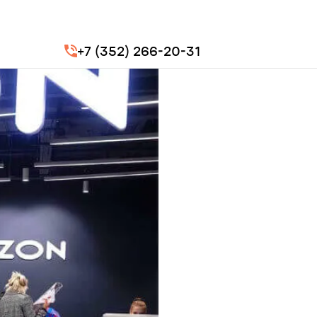
+7 (352) 266-20-31