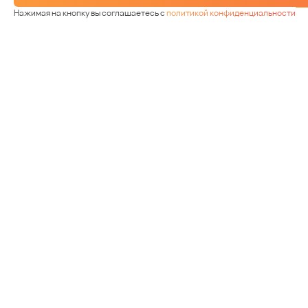
Нажимая на кнопку вы соглашаетесь с
политикой конфиденциальности