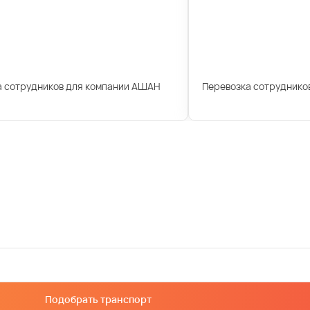
а сотрудников для компании АШАН
Перевозка сотрудников
Подобрать транспорт