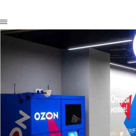
Главная
Портфолио
Перевозка сотрудников
Перевозка