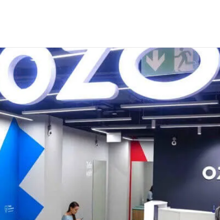
 сотрудников для интернет-магазина Озон